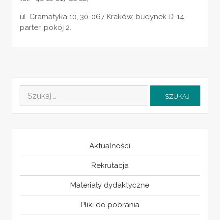
ul. Gramatyka 10, 30-067 Kraków, budynek D-14,
parter, pokój 2.
Szukaj:
Aktualności
Rekrutacja
Materiały dydaktyczne
Pliki do pobrania