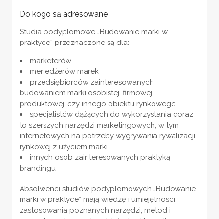
Do kogo są adresowane
Studia podyplomowe „Budowanie marki w
praktyce” przeznaczone są dla:
marketerów
menedżerów marek
przedsiębiorców zainteresowanych
budowaniem marki osobistej, firmowej,
produktowej, czy innego obiektu rynkowego
specjalistów dążących do wykorzystania coraz
to szerszych narzędzi marketingowych, w tym
internetowych na potrzeby wygrywania rywalizacji
rynkowej z użyciem marki
innych osób zainteresowanych praktyką
brandingu
Absolwenci studiów podyplomowych „Budowanie
marki w praktyce” mają wiedzę i umiejętności
zastosowania poznanych narzędzi, metod i