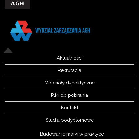
Aktualności
Rekrutacja
Materiały dydaktyczne
Pliki do pobrania
Kontakt
Studia podyplomowe
Budowanie marki w praktyce