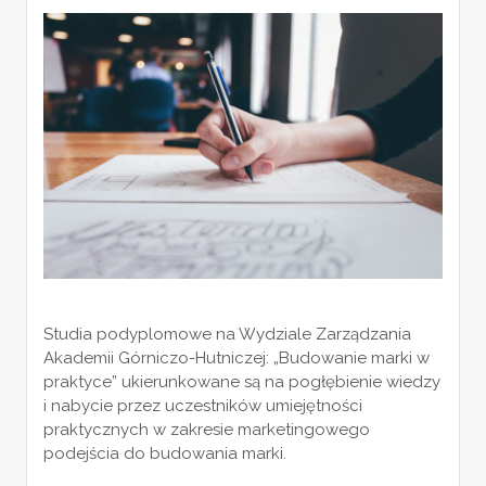
Studia podyplomowe na Wydziale Zarządzania
Akademii Górniczo-Hutniczej: „Budowanie marki w
praktyce” ukierunkowane są na pogłębienie wiedzy
i nabycie przez uczestników umiejętności
praktycznych w zakresie marketingowego
podejścia do budowania marki.