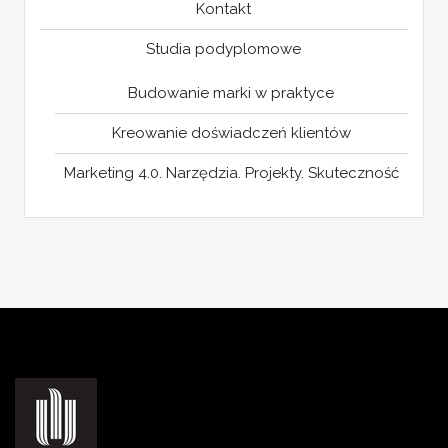
Kontakt
Studia podyplomowe
Budowanie marki w praktyce
Kreowanie doświadczeń klientów
Marketing 4.0. Narzędzia. Projekty. Skuteczność