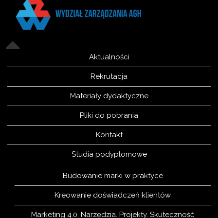
Aktualności
Rekrutacja
Materiały dydaktyczne
Pliki do pobrania
Kontakt
Studia podyplomowe
Budowanie marki w praktyce
Kreowanie doświadczeń klientów
Marketing 4.0. Narzędzia. Projekty. Skuteczność