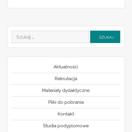
Szukaj:
Aktualności
Rekrutacja
Materiały dydaktyczne
Pliki do pobrania
Kontakt
Studia podyplomowe