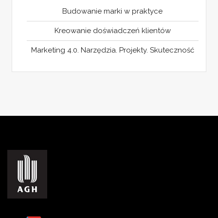
Budowanie marki w praktyce
Kreowanie doświadczeń klientów
Marketing 4.0. Narzędzia. Projekty. Skuteczność