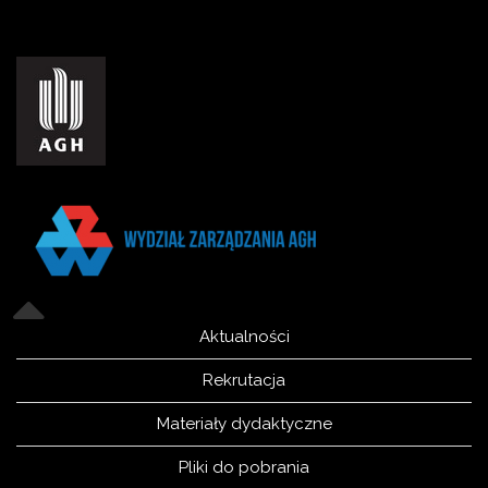
Aktualności
Rekrutacja
Materiały dydaktyczne
Pliki do pobrania