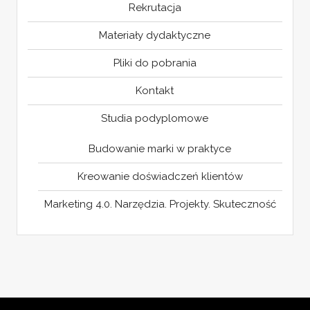
Rekrutacja
Materiały dydaktyczne
Pliki do pobrania
Kontakt
Studia podyplomowe
Budowanie marki w praktyce
Kreowanie doświadczeń klientów
Marketing 4.0. Narzędzia. Projekty. Skuteczność